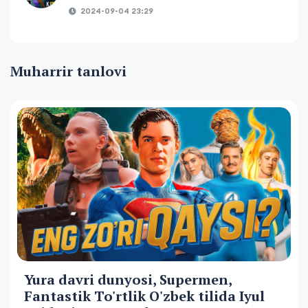
2024-09-04 23:29
Muharrir tanlovi
Yura davri dunyosi, Supermen,
Fantastik To'rtlik O'zbek tilida Iyul