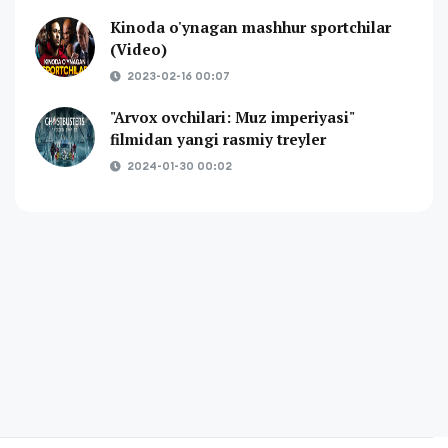
Kinoda o'ynagan mashhur sportchilar
(Video)
2023-02-16 00:07
"Arvox ovchilari: Muz imperiyasi"
filmidan yangi rasmiy treyler
2024-01-30 00:02