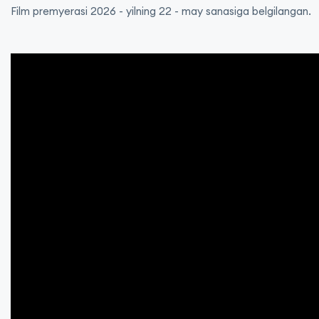
Film premyerasi 2026 - yilning 22 - may sanasiga belgilangan.