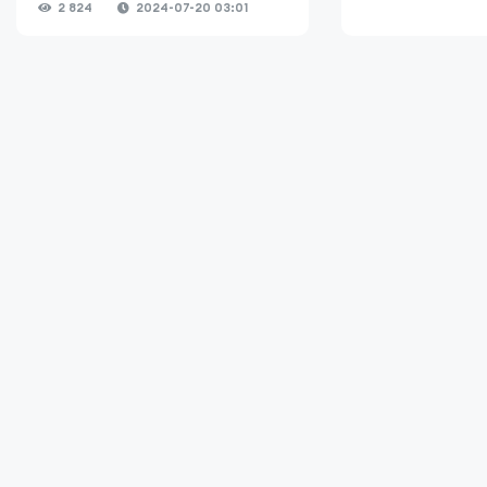
2 824
2024-07-20 03:01