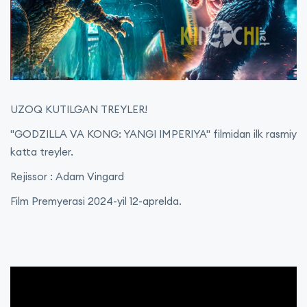
UZOQ KUTILGAN TREYLER!
"GODZILLA VA KONG: YANGI IMPERIYA" filmidan ilk rasmiy
katta treyler.
Rejissor : Adam Vingard
Film Premyerasi 2024-yil 12-aprelda.