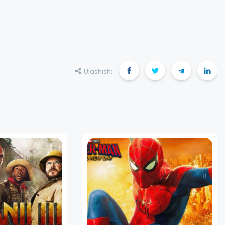
Ulashish: