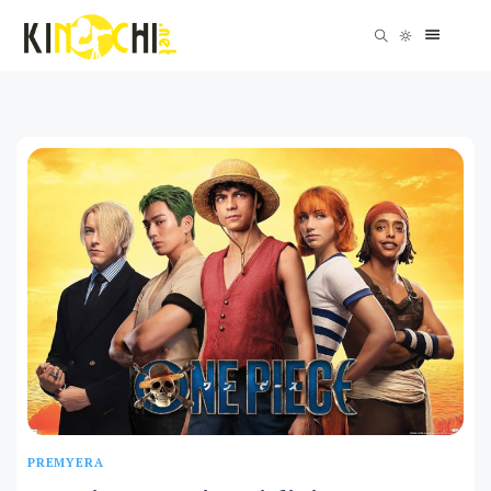
PREMYERA